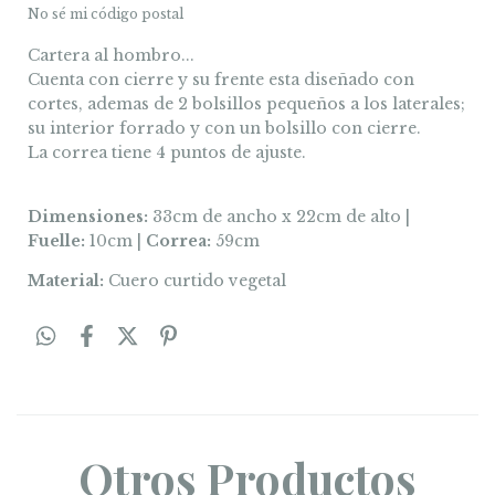
No sé mi código postal
Cartera al hombro...
Cuenta con cierre y su frente esta diseñado con
cortes, ademas de 2 bolsillos pequeños a los laterales;
su interior forrado y con un bolsillo con cierre.
La correa tiene 4 puntos de ajuste.
Dimensiones:
33cm de ancho x 22cm de alto |
Fuelle:
10cm |
Correa:
59cm
Material:
Cuero curtido vegetal
Otros Productos