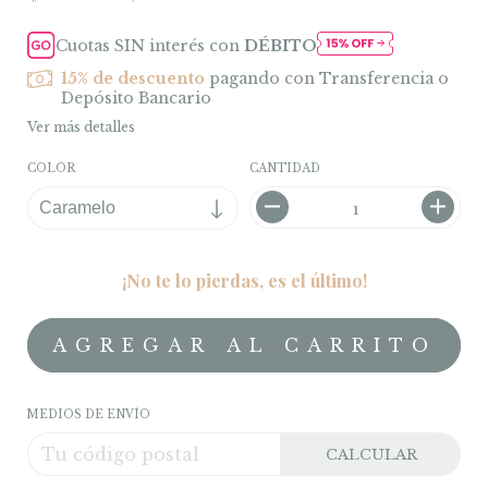
Cuotas SIN interés con
DÉBITO
15% de descuento
pagando con Transferencia o
Depósito Bancario
Ver más detalles
COLOR
CANTIDAD
¡No te lo pierdas, es el último!
MEDIOS DE ENVÍO
CALCULAR