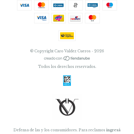
© Copyright Caro Valdez Cueros - 2026
Todos los derechos reservados.
Defensa de las y los consumidores. Para reclamos
ingresá