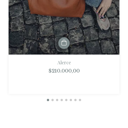
Alerce
$210.000,00