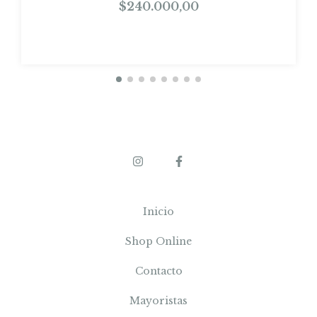
$240.000,00
Inicio
Shop Online
Contacto
Mayoristas