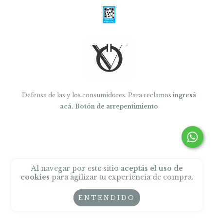
Defensa de las y los consumidores. Para reclamos
ingresá
acá.
Botón de arrepentimiento
Al navegar por este sitio
aceptás el uso de
cookies
para agilizar tu experiencia de compra.
ENTENDIDO