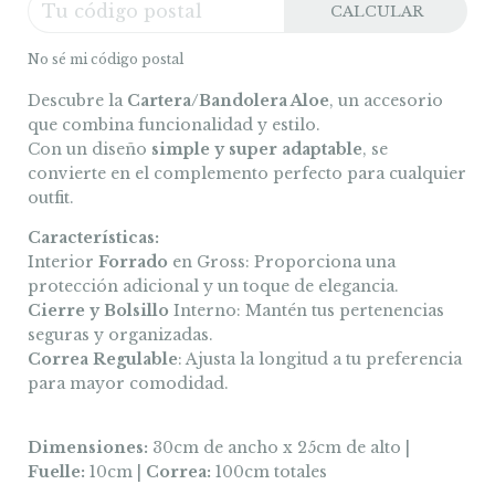
CALCULAR
No sé mi código postal
Descubre la
Cartera/Bandolera Aloe
, un accesorio
que combina funcionalidad y estilo.
Con un diseño
simple y super adaptable
, se
convierte en el complemento perfecto para cualquier
outfit.
Características:
Interior
Forrado
en Gross: Proporciona una
protección adicional y un toque de elegancia.
Cierre y Bolsillo
Interno: Mantén tus pertenencias
seguras y organizadas.
Correa Regulable
: Ajusta la longitud a tu preferencia
para mayor comodidad.
Dimensiones:
30cm de ancho x 25cm de alto |
Fuelle:
10cm |
Correa:
100cm totales