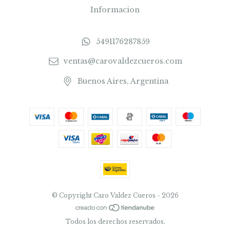
Informacion
5491176287859
ventas@carovaldezcueros.com
Buenos Aires, Argentina
© Copyright Caro Valdez Cueros - 2026
Todos los derechos reservados.