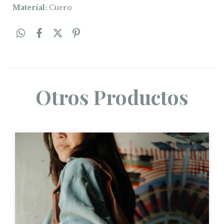
Material:
Cuero
Otros Productos