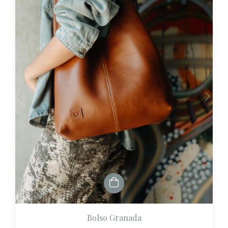
Bolso Granada