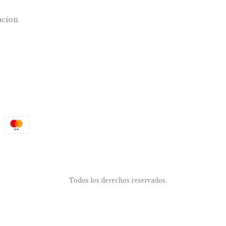
acion
Todos los derechos reservados.