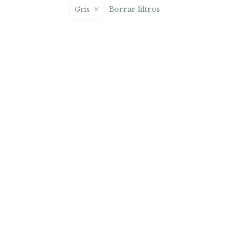
Borrar filtros
Gris