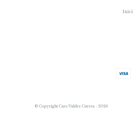
Inic
© Copyright Caro Valdez Cueros - 2026