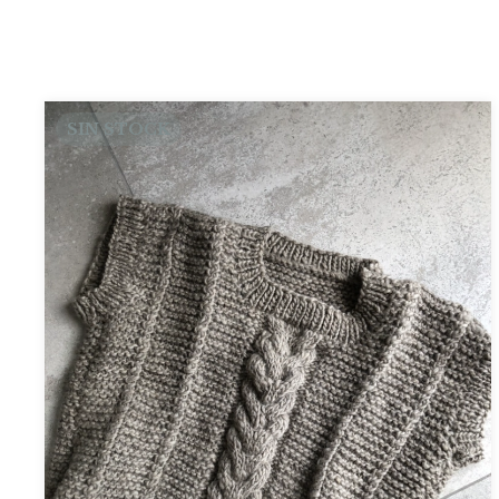
SIN STOCK